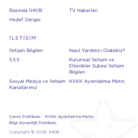
Basında İHKİB
TV Haberleri
Hedef Dergisi
İLETİŞİM
İletişim Bilgileri
Nasıl Yardımcı Olabiliriz?
S.S.S
Kurumsal İletişim ve
Etkinlikler Şubesi İletişim
Bilgileri
Sosyal Medya ve İletişim
KVKK Aydınlatma Metni
Kanallarımız
Çerez Politikası
KVKK Aydınlatma Metni
Bilgi Güvenliği Politikası
Copyright © 2026. İHKİB