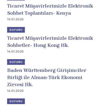
Ticaret Müşavirlerimizle Elektronik
Sohbet Toplantıları- Kenya
19.01.2026
DUYURU
Ticaret Müşavirlerimizle Elektronik
Sohbetler- Hong Kong Hk.
14.01.2026
DUYURU
Baden Württemberg Girişimciler
Birliği ile Alman-Türk Ekonomi
Zirvesi Hk.
14.01.2026
DUYURU