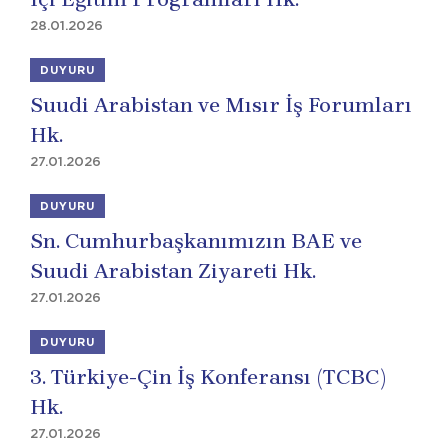
28.01.2026
DUYURU
Suudi Arabistan ve Mısır İş Forumları
Hk.
27.01.2026
DUYURU
Sn. Cumhurbaşkanımızın BAE ve
Suudi Arabistan Ziyareti Hk.
27.01.2026
DUYURU
3. Türkiye-Çin İş Konferansı (TCBC)
Hk.
27.01.2026