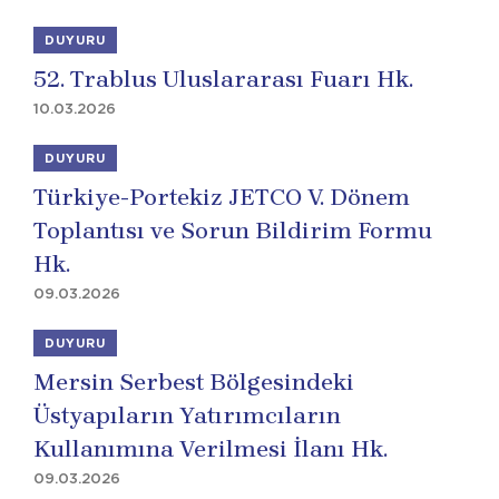
DUYURU
52. Trablus Uluslararası Fuarı Hk.
10.03.2026
DUYURU
Türkiye-Portekiz JETCO V. Dönem
Toplantısı ve Sorun Bildirim Formu
Hk.
09.03.2026
DUYURU
Mersin Serbest Bölgesindeki
Üstyapıların Yatırımcıların
Kullanımına Verilmesi İlanı Hk.
09.03.2026