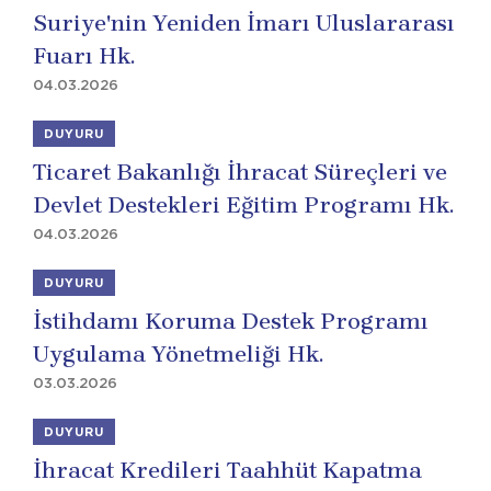
Suriye'nin Yeniden İmarı Uluslararası
Fuarı Hk.
04.03.2026
DUYURU
Ticaret Bakanlığı İhracat Süreçleri ve
Devlet Destekleri Eğitim Programı Hk.
04.03.2026
DUYURU
İstihdamı Koruma Destek Programı
Uygulama Yönetmeliği Hk.
03.03.2026
DUYURU
İhracat Kredileri Taahhüt Kapatma