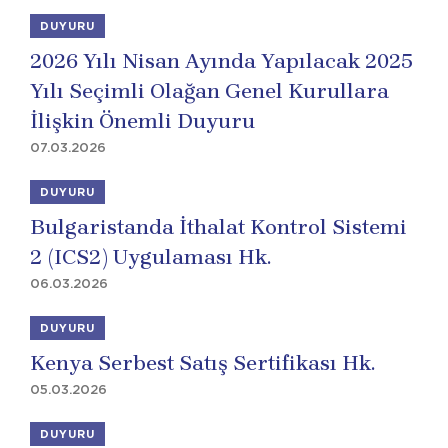
DUYURU
2026 Yılı Nisan Ayında Yapılacak 2025
Yılı Seçimli Olağan Genel Kurullara
İlişkin Önemli Duyuru
07.03.2026
DUYURU
Bulgaristanda İthalat Kontrol Sistemi
2 (ICS2) Uygulaması Hk.
06.03.2026
DUYURU
Kenya Serbest Satış Sertifikası Hk.
05.03.2026
DUYURU