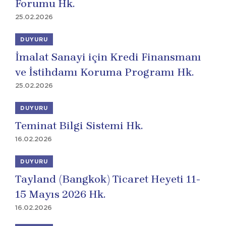
Forumu Hk.
25.02.2026
DUYURU
İmalat Sanayi için Kredi Finansmanı
ve İstihdamı Koruma Programı Hk.
25.02.2026
DUYURU
Teminat Bilgi Sistemi Hk.
16.02.2026
DUYURU
Tayland (Bangkok) Ticaret Heyeti 11-
15 Mayıs 2026 Hk.
16.02.2026