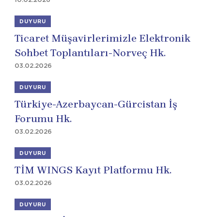
DUYURU
Ticaret Müşavirlerimizle Elektronik
Sohbet Toplantıları-Norveç Hk.
03.02.2026
DUYURU
Türkiye-Azerbaycan-Gürcistan İş
Forumu Hk.
03.02.2026
DUYURU
TİM WINGS Kayıt Platformu Hk.
03.02.2026
DUYURU