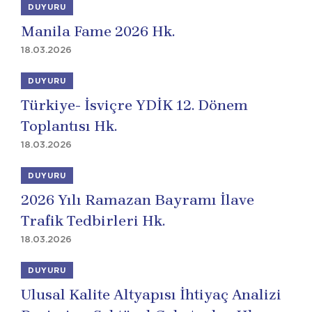
DUYURU
Manila Fame 2026 Hk.
18.03.2026
DUYURU
Türkiye- İsviçre YDİK 12. Dönem
Toplantısı Hk.
18.03.2026
DUYURU
2026 Yılı Ramazan Bayramı İlave
Trafik Tedbirleri Hk.
18.03.2026
DUYURU
Ulusal Kalite Altyapısı İhtiyaç Analizi