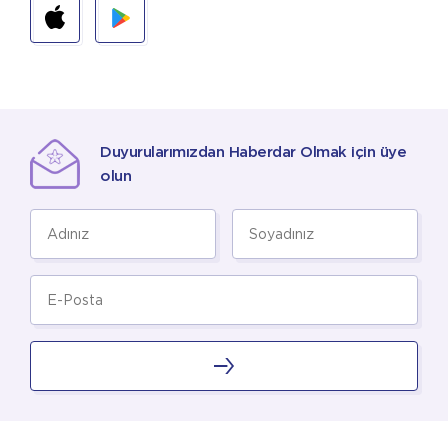
Duyurularımızdan Haberdar Olmak için üye
olun