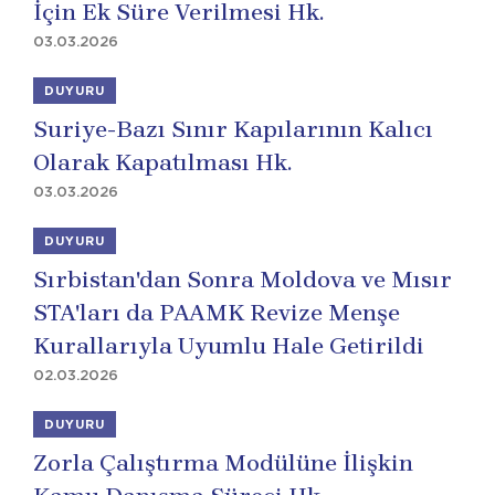
İçin Ek Süre Verilmesi Hk.
03.03.2026
DUYURU
Suriye-Bazı Sınır Kapılarının Kalıcı
Olarak Kapatılması Hk.
03.03.2026
DUYURU
Sırbistan'dan Sonra Moldova ve Mısır
STA'ları da PAAMK Revize Menşe
Kurallarıyla Uyumlu Hale Getirildi
02.03.2026
DUYURU
Zorla Çalıştırma Modülüne İlişkin