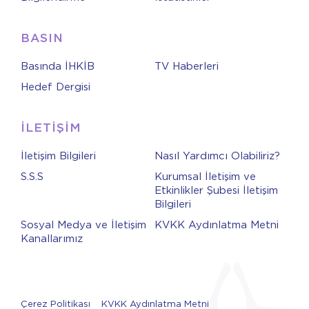
BASIN
Basında İHKİB
TV Haberleri
Hedef Dergisi
İLETİŞİM
İletişim Bilgileri
Nasıl Yardımcı Olabiliriz?
S.S.S
Kurumsal İletişim ve
Etkinlikler Şubesi İletişim
Bilgileri
Sosyal Medya ve İletişim
KVKK Aydınlatma Metni
Kanallarımız
Çerez Politikası
KVKK Aydınlatma Metni