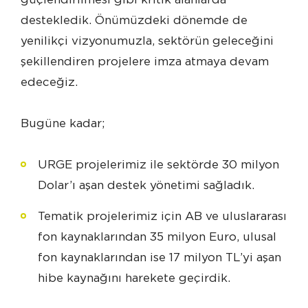
destekledik. Önümüzdeki dönemde de
yenilikçi vizyonumuzla, sektörün geleceğini
şekillendiren projelere imza atmaya devam
edeceğiz.
Bugüne kadar;
URGE projelerimiz ile sektörde 30 milyon
Dolar’ı aşan destek yönetimi sağladık.
Tematik projelerimiz için AB ve uluslararası
fon kaynaklarından 35 milyon Euro, ulusal
fon kaynaklarından ise 17 milyon TL’yi aşan
hibe kaynağını harekete geçirdik.