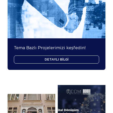
Tema Bazlı Projelerimizi keşfedin!
DETAYLI BİLGİ