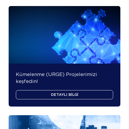
Kümelenme (URGE) Projelerimizi
keşfedin!
DETAYLI BİLGİ