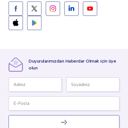
Duyurularımızdan Haberdar Olmak için üye
olun