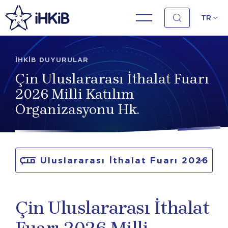
TR
İHKİB DUYURULAR
Çin Uluslararası İthalat Fuarı
2026 Milli Katılım
Organizasyonu Hk.
Çin Uluslararası İthalat Fuarı 2026
Milli Katılım Organizasyonu Hk.
Çin Uluslararası İthalat