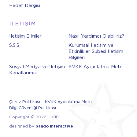
Hedef Dergisi
İLETİŞİM
İletişim Bilgileri
Nasıl Yardımcı Olabiliriz?
S.S.S
Kurumsal İletişim ve
Etkinlikler Şubesi İletişim
Bilgileri
Sosyal Medya ve İletişim
KVKK Aydınlatma Metni
Kanallarımız
Çerez Politikası
KVKK Aydınlatma Metni
Bilgi Güvenliği Politikası
Copyright © 2026. İHKİB
designed by
bando interactive