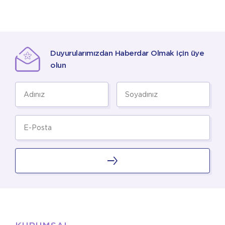
Duyurularımızdan Haberdar Olmak için üye
olun