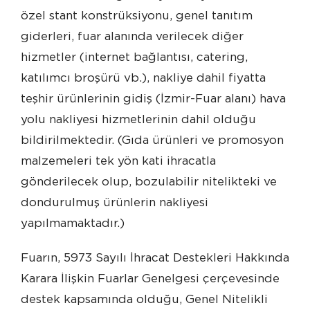
özel stant konstrüksiyonu, genel tanıtım
giderleri, fuar alanında verilecek diğer
hizmetler (internet bağlantısı, catering,
katılımcı broşürü vb.), nakliye dahil fiyatta
teşhir ürünlerinin gidiş (İzmir-Fuar alanı) hava
yolu nakliyesi hizmetlerinin dahil olduğu
bildirilmektedir. (Gıda ürünleri ve promosyon
malzemeleri tek yön kati ihracatla
gönderilecek olup, bozulabilir nitelikteki ve
dondurulmuş ürünlerin nakliyesi
yapılmamaktadır.)
Fuarın, 5973 Sayılı İhracat Destekleri Hakkında
Karara İlişkin Fuarlar Genelgesi çerçevesinde
destek kapsamında olduğu, Genel Nitelikli