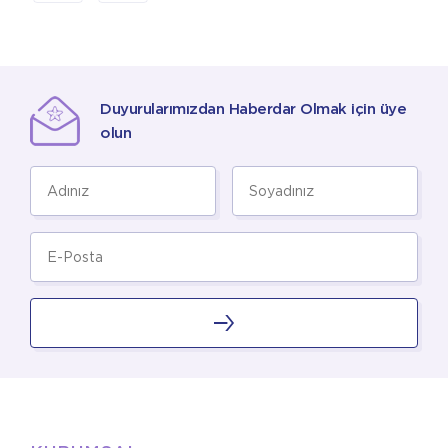
Duyurularımızdan Haberdar Olmak için üye
olun