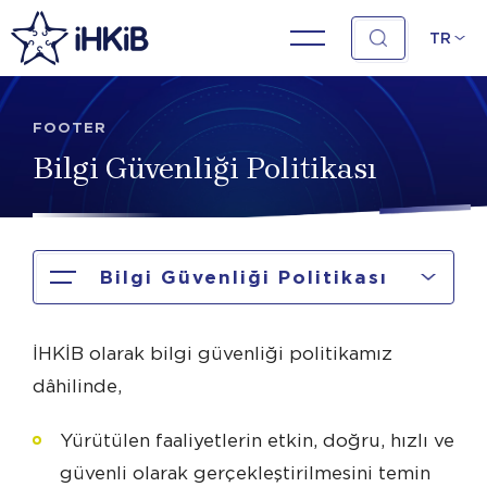
TR
FOOTER
Bilgi Güvenliği Politikası
Bilgi Güvenliği Politikası
İHKİB olarak bilgi güvenliği politikamız
dâhilinde,
Yürütülen faaliyetlerin etkin, doğru, hızlı ve
güvenli olarak gerçekleştirilmesini temin