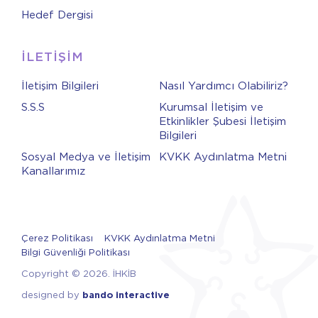
Hedef Dergisi
İLETİŞİM
İletişim Bilgileri
Nasıl Yardımcı Olabiliriz?
S.S.S
Kurumsal İletişim ve
Etkinlikler Şubesi İletişim
Bilgileri
Sosyal Medya ve İletişim
KVKK Aydınlatma Metni
Kanallarımız
Çerez Politikası
KVKK Aydınlatma Metni
Bilgi Güvenliği Politikası
Copyright © 2026. İHKİB
designed by
bando interactive