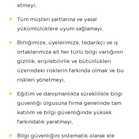
etmeyi,
Tüm müşteri şartlarına ve yasal
yükümlülüklere uyum sağlamayı,
Birliğimize, üyelerimize, tedarikçi ve iş
ortaklarımıza ait her türlü bilgi varlığının
gizlilik, erişilebilirlik ve bütünlükleri
üzerindeki risklerin farkında olmak ve bu
riskleri yönetmeyi,
Eğitim ve danışmanlıkta süreklilikle bilgi
güvenliği olgusuna firma genelinde tam
katılım ve bilgi güvenliğinde yüksek
farkındalık yaratmayı,
Bilgi güvenliğini sistematik olarak ele