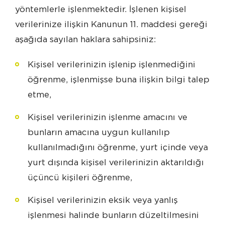
yöntemlerle işlenmektedir. İşlenen kişisel
verilerinize ilişkin Kanunun 11. maddesi gereği
aşağıda sayılan haklara sahipsiniz:
Kişisel verilerinizin işlenip işlenmediğini
öğrenme, işlenmişse buna ilişkin bilgi talep
etme,
Kişisel verilerinizin işlenme amacını ve
bunların amacına uygun kullanılıp
kullanılmadığını öğrenme, yurt içinde veya
yurt dışında kişisel verilerinizin aktarıldığı
üçüncü kişileri öğrenme,
Kişisel verilerinizin eksik veya yanlış
işlenmesi halinde bunların düzeltilmesini