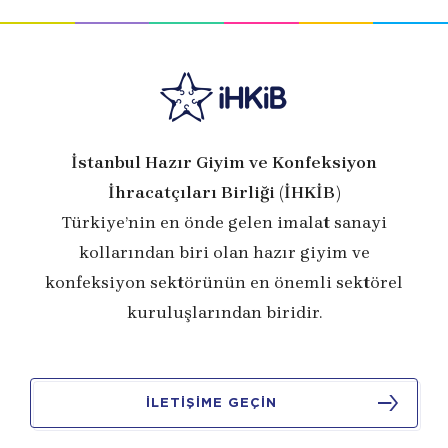
İstanbul Hazır Giyim ve Konfeksiyon
İhracatçıları Birliği (İHKİB)
Türkiye’nin en önde gelen imalat sanayi
kollarından biri olan hazır giyim ve
konfeksiyon sektörünün en önemli sektörel
kuruluşlarından biridir.
İLETİŞİME GEÇİN