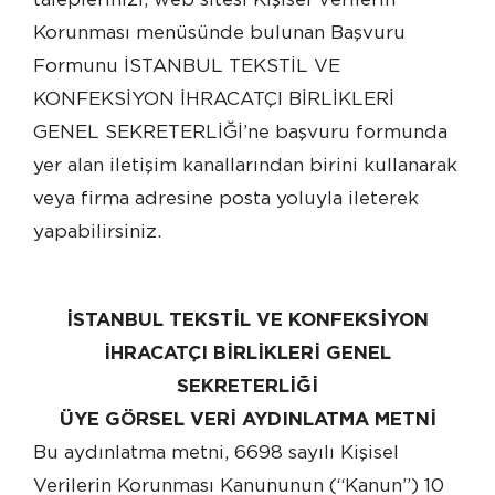
Korunması menüsünde bulunan Başvuru
Formunu İSTANBUL TEKSTİL VE
KONFEKSİYON İHRACATÇI BİRLİKLERİ
GENEL SEKRETERLİĞİ’ne başvuru formunda
yer alan iletişim kanallarından birini kullanarak
veya firma adresine posta yoluyla ileterek
yapabilirsiniz.
İSTANBUL TEKSTİL VE KONFEKSİYON
İHRACATÇI BİRLİKLERİ GENEL
SEKRETERLİĞİ
ÜYE GÖRSEL VERİ AYDINLATMA METNİ
Bu aydınlatma metni, 6698 sayılı Kişisel
Verilerin Korunması Kanununun (“Kanun”) 10