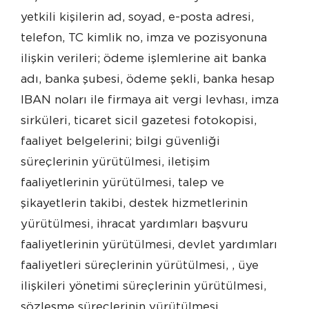
yetkili kişilerin ad, soyad, e-posta adresi,
telefon, TC kimlik no, imza ve pozisyonuna
ilişkin verileri; ödeme işlemlerine ait banka
adı, banka şubesi, ödeme şekli, banka hesap
IBAN noları ile firmaya ait vergi levhası, imza
sirküleri, ticaret sicil gazetesi fotokopisi,
faaliyet belgelerini; bilgi güvenliği
süreçlerinin yürütülmesi, iletişim
faaliyetlerinin yürütülmesi, talep ve
şikayetlerin takibi, destek hizmetlerinin
yürütülmesi, ihracat yardımları başvuru
faaliyetlerinin yürütülmesi, devlet yardımları
faaliyetleri süreçlerinin yürütülmesi, , üye
ilişkileri yönetimi süreçlerinin yürütülmesi,
sözleşme süreçlerinin yürütülmesi,