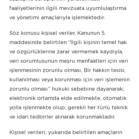
faaliyetlerinin ilgili mevzuata uyumlulaştırma
ve yönetimi amaçlarıyla işlemektedir.
Söz konusu kişisel veriler, Kanunun 5.
maddesinde belirtilen “İlgili kişinin temel hak
ve özgürlüklerine zarar vermemek kaydıyla,
veri sorumlusunun meşru menfaatleri için veri
işlenmesinin zorunlu olması, Bir hakkın tesisi,
kullanılması veya korunması için veri işlemenin
zorunlu olması” hukuki sebebine dayanarak;
elektronik ortamda elde edilmekte, otomatik
yolla işlenmekte olup, gerekli her türlü teknik
ve idari tedbirler alınarak korunmaktadır.
Kişisel verileri, yukarıda belirtilen amaçların