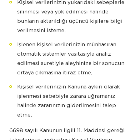
Kişisel verilerinizin yukarıdaki sebeplerle
silinmesi veya yok edilmesi halinde
bunların aktarıldığı üçüncü kişilere bilgi
verilmesini isteme,
İşlenen kişisel verilerinizin münhasıran
otomatik sistemler vasıtasıyla analiz
edilmesi suretiyle aleyhinize bir sonucun
ortaya çıkmasına itiraz etme,
Kişisel verilerinizin Kanuna aykırı olarak
işlenmesi sebebiyle zarara uğramanız
halinde zararınızın giderilmesini talep
etme.
6698 sayılı Kanunun ilgili 11. Maddesi gereği
taleplerinizi, web sitesi Kişisel Verilerin