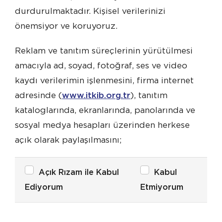
durdurulmaktadır. Kişisel verilerinizi
önemsiyor ve koruyoruz.
Reklam ve tanıtım süreçlerinin yürütülmesi
amacıyla ad, soyad, fotoğraf, ses ve video
kaydı verilerimin işlenmesini, firma internet
adresinde (
www.itkib.org.tr
), tanıtım
kataloglarında, ekranlarında, panolarında ve
sosyal medya hesapları üzerinden herkese
açık olarak paylaşılmasını;
Açık Rızam ile Kabul
Kabul
Ediyorum
Etmiyorum