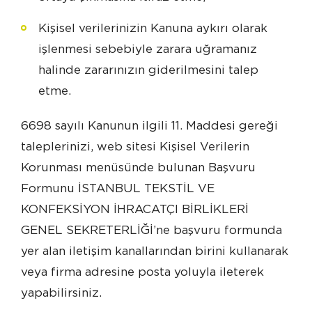
Kişisel verilerinizin Kanuna aykırı olarak
işlenmesi sebebiyle zarara uğramanız
halinde zararınızın giderilmesini talep
etme.
6698 sayılı Kanunun ilgili 11. Maddesi gereği
taleplerinizi, web sitesi Kişisel Verilerin
Korunması menüsünde bulunan Başvuru
Formunu İSTANBUL TEKSTİL VE
KONFEKSİYON İHRACATÇI BİRLİKLERİ
GENEL SEKRETERLİĞİ’ne başvuru formunda
yer alan iletişim kanallarından birini kullanarak
veya firma adresine posta yoluyla ileterek
yapabilirsiniz.