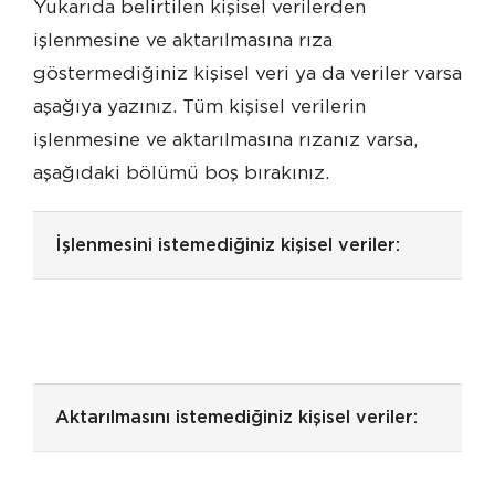
Yukarıda belirtilen kişisel verilerden
işlenmesine ve aktarılmasına rıza
göstermediğiniz kişisel veri ya da veriler varsa
aşağıya yazınız. Tüm kişisel verilerin
işlenmesine ve aktarılmasına rızanız varsa,
aşağıdaki bölümü boş bırakınız.
İşlenmesini istemediğiniz kişisel veriler:
Aktarılmasını istemediğiniz kişisel veriler: