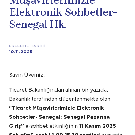
Müşavirlerimizle
Elektronik Sohbetler-
Senegal Hk.
EKLENME TARİHİ
10.11.2025
Sayın Üyemiz,
Ticaret Bakanlığından alınan bir yazıda,
Bakanlık tarafından düzenlenmekte olan
“Ticaret Müşavirlerimizle Elektronik
Sohbetler- Senegal: Senegal Pazarına
Giriş”
e-sohbet etkinliğinin
11 Kasım 2025