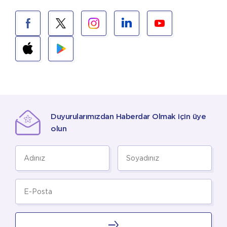
Duyurularımızdan Haberdar Olmak için üye
olun