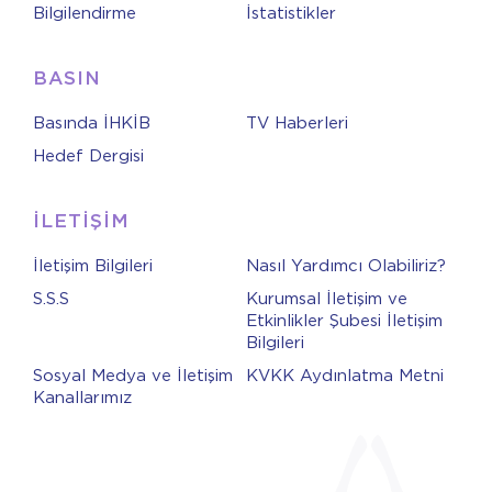
Bilgilendirme
İstatistikler
BASIN
Basında İHKİB
TV Haberleri
Hedef Dergisi
İLETİŞİM
İletişim Bilgileri
Nasıl Yardımcı Olabiliriz?
S.S.S
Kurumsal İletişim ve
Etkinlikler Şubesi İletişim
Bilgileri
Sosyal Medya ve İletişim
KVKK Aydınlatma Metni
Kanallarımız