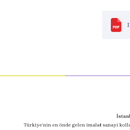
İstan
Türkiye’nin en önde gelen imalat sanayi koll