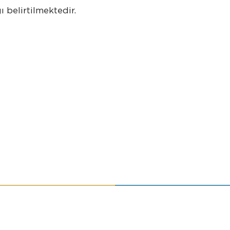
ı belirtilmektedir.