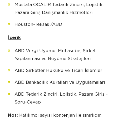
Mustafa OCALIR Tedarik Zinciri, Lojistik,
Pazara Giriş Danışmanlık Hizmetleri
Houston-Teksas /ABD
İçerik
ABD Vergi Uyumu, Muhasebe, Şirket
Yapılanması ve Büyüme Stratejileri
ABD Şirketler Hukuku ve Ticari İşlemler
ABD Bankacılık Kuralları ve Uygulamaları
ABD Tedarik Zinciri, Lojistik, Pazara Giriş -
Soru-Cevap
Not:
Katılımcı sayısı kontenjan ile sınırlıdır.