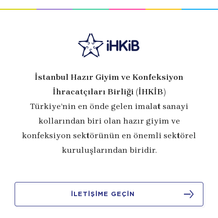
İstanbul Hazır Giyim ve Konfeksiyon
İhracatçıları Birliği (İHKİB)
Türkiye’nin en önde gelen imalat sanayi
kollarından biri olan hazır giyim ve
konfeksiyon sektörünün en önemli sektörel
kuruluşlarından biridir.
İLETİŞİME GEÇİN