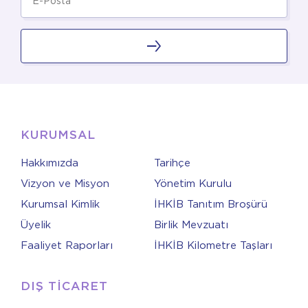
KURUMSAL
Hakkımızda
Tarihçe
Vizyon ve Misyon
Yönetim Kurulu
Kurumsal Kimlik
İHKİB Tanıtım Broşürü
Üyelik
Birlik Mevzuatı
Faaliyet Raporları
İHKİB Kilometre Taşları
DIŞ TİCARET