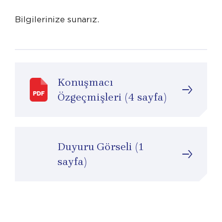
Bilgilerinize sunarız.
Konuşmacı
Özgeçmişleri (4 sayfa)
Duyuru Görseli (1
sayfa)