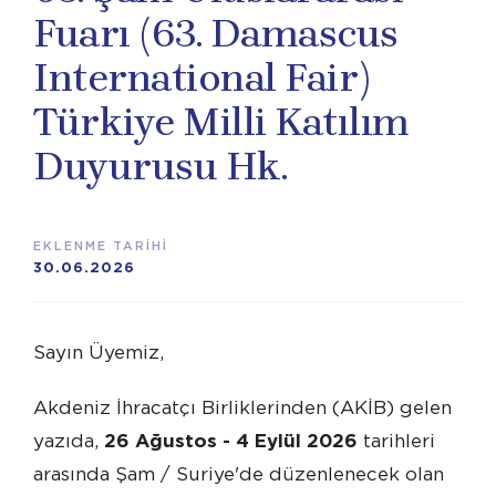
Fuarı (63. Damascus
International Fair)
Türkiye Milli Katılım
Duyurusu Hk.
EKLENME TARİHİ
30.06.2026
Sayın Üyemiz,
Akdeniz İhracatçı Birliklerinden (AKİB) gelen
yazıda,
26 Ağustos - 4 Eylül 2026
tarihleri
arasında Şam / Suriye'de düzenlenecek olan