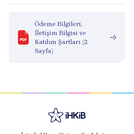
Ödeme Bilgileri,
İletişim Bilgisi ve
Katılım Şartları (2
Sayfa)