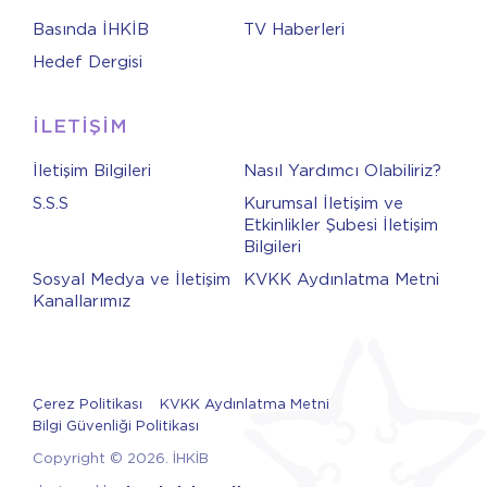
Basında İHKİB
TV Haberleri
Hedef Dergisi
İLETİŞİM
İletişim Bilgileri
Nasıl Yardımcı Olabiliriz?
S.S.S
Kurumsal İletişim ve
Etkinlikler Şubesi İletişim
Bilgileri
Sosyal Medya ve İletişim
KVKK Aydınlatma Metni
Kanallarımız
Çerez Politikası
KVKK Aydınlatma Metni
Bilgi Güvenliği Politikası
Copyright © 2026. İHKİB