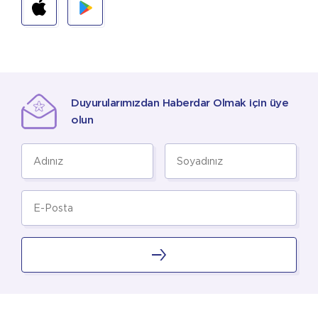
Duyurularımızdan Haberdar Olmak için üye
olun