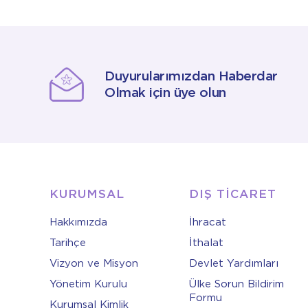
Duyurularımızdan Haberdar
Olmak için üye olun
KURUMSAL
DIŞ TİCARET
Hakkımızda
İhracat
Tarihçe
İthalat
Vizyon ve Misyon
Devlet Yardımları
Yönetim Kurulu
Ülke Sorun Bildirim
Formu
Kurumsal Kimlik