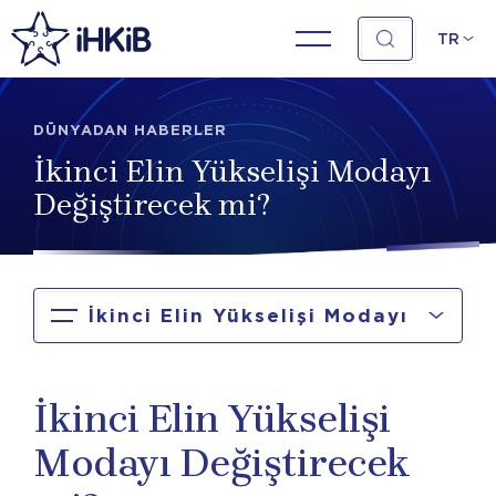
TR
DÜNYADAN HABERLER
İkinci Elin Yükselişi Modayı
Değiştirecek mi?
İkinci Elin Yükselişi Modayı
Değiştirecek mi?
İkinci Elin Yükselişi
Modayı Değiştirecek