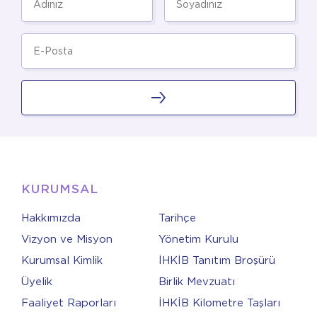
KURUMSAL
Hakkımızda
Tarihçe
Vizyon ve Misyon
Yönetim Kurulu
Kurumsal Kimlik
İHKİB Tanıtım Broşürü
Üyelik
Birlik Mevzuatı
Faaliyet Raporları
İHKİB Kilometre Taşları