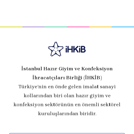
İstanbul Hazır Giyim ve Konfeksiyon
İhracatçıları Birliği (İHKİB)
Türkiye’nin en önde gelen imalat sanayi
kollarından biri olan hazır giyim ve
konfeksiyon sektörünün en önemli sektörel
kuruluşlarından biridir.