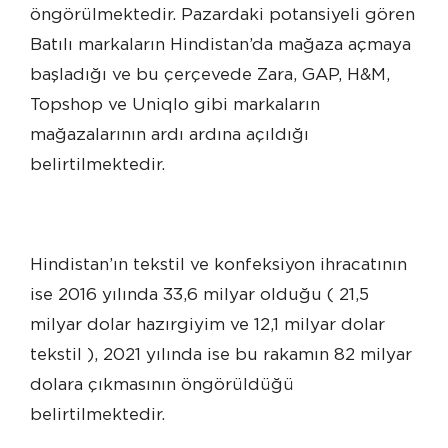
öngörülmektedir. Pazardaki potansiyeli gören
Batılı markaların Hindistan’da mağaza açmaya
başladığı ve bu çerçevede Zara, GAP, H&M,
Topshop ve Uniqlo gibi markaların
mağazalarının ardı ardına açıldığı
belirtilmektedir.
Hindistan’ın tekstil ve konfeksiyon ihracatının
ise 2016 yılında 33,6 milyar olduğu ( 21,5
milyar dolar hazırgiyim ve 12,1 milyar dolar
tekstil ), 2021 yılında ise bu rakamın 82 milyar
dolara çıkmasının öngörüldüğü
belirtilmektedir.