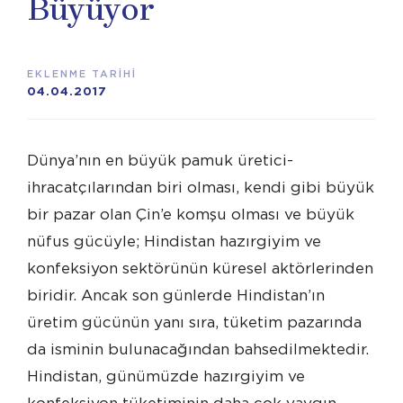
Büyüyor
EKLENME TARİHİ
04.04.2017
Dünya’nın en büyük pamuk üretici-
ihracatçılarından biri olması, kendi gibi büyük
bir pazar olan Çin’e komşu olması ve büyük
nüfus gücüyle; Hindistan hazırgiyim ve
konfeksiyon sektörünün küresel aktörlerinden
biridir. Ancak son günlerde Hindistan’ın
üretim gücünün yanı sıra, tüketim pazarında
da isminin bulunacağından bahsedilmektedir.
Hindistan, günümüzde hazırgiyim ve