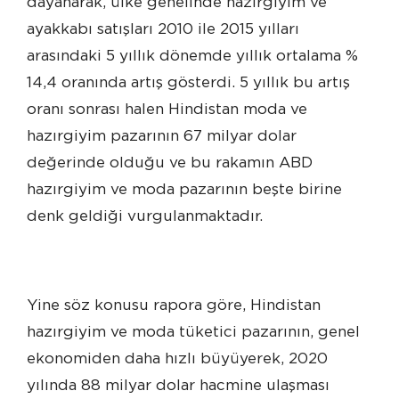
dayanarak, ülke genelinde hazırgiyim ve
ayakkabı satışları 2010 ile 2015 yılları
arasındaki 5 yıllık dönemde yıllık ortalama %
14,4 oranında artış gösterdi. 5 yıllık bu artış
oranı sonrası halen Hindistan moda ve
hazırgiyim pazarının 67 milyar dolar
değerinde olduğu ve bu rakamın ABD
hazırgiyim ve moda pazarının beşte birine
denk geldiği vurgulanmaktadır.
Yine söz konusu rapora göre, Hindistan
hazırgiyim ve moda tüketici pazarının, genel
ekonomiden daha hızlı büyüyerek, 2020
yılında 88 milyar dolar hacmine ulaşması