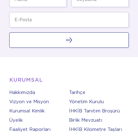
KURUMSAL
Hakkımızda
Tarihçe
Vizyon ve Misyon
Yönetim Kurulu
Kurumsal Kimlik
İHKİB Tanıtım Broşürü
Üyelik
Birlik Mevzuatı
Faaliyet Raporları
İHKİB Kilometre Taşları