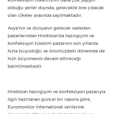
konfeksiyon tüketiminin daha çok yaygın
olduğu yerler dışında, gelecekte öne çıkacak
olan ülkeler arasında sayılmaktadır.
Asya’nın ve dünyanın gelecek vadeden
pazarlarından Hindistan’da hazırgiyim ve
konfeksiyon tüketim pazarının son yıllarda
hızla büyüdüğü ve önümüzdeki dönemde de
hızlı büyümesini devam ettireceği
belirtilmektedir.
Hindistan hazırgiyim ve konfeksiyon pazarıyla
ilgili hazırlanan güncel bir rapora göre,
Euromonitor International verilerine