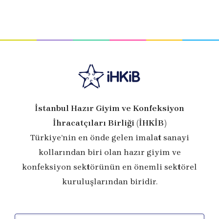
İstanbul Hazır Giyim ve Konfeksiyon
İhracatçıları Birliği (İHKİB)
Türkiye’nin en önde gelen imalat sanayi
kollarından biri olan hazır giyim ve
konfeksiyon sektörünün en önemli sektörel
kuruluşlarından biridir.