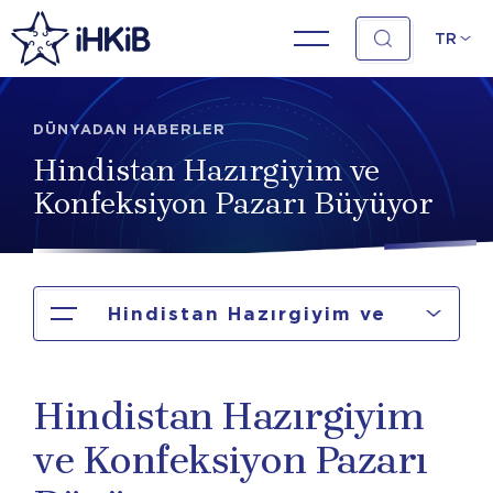
TR
DÜNYADAN HABERLER
Hindistan Hazırgiyim ve
Konfeksiyon Pazarı Büyüyor
Hindistan Hazırgiyim ve
Konfeksiyon Pazarı Büyüyor
Hindistan Hazırgiyim
ve Konfeksiyon Pazarı