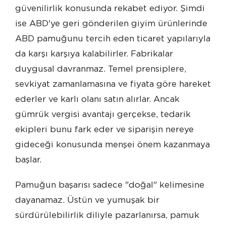
güvenilirlik konusunda rekabet ediyor. Şimdi
ise ABD'ye geri gönderilen giyim ürünlerinde
ABD pamuğunu tercih eden ticaret yapılarıyla
da karşı karşıya kalabilirler. Fabrikalar
duygusal davranmaz. Temel prensiplere,
sevkiyat zamanlamasına ve fiyata göre hareket
ederler ve karlı olanı satın alırlar. Ancak
gümrük vergisi avantajı gerçekse, tedarik
ekipleri bunu fark eder ve siparişin nereye
gideceği konusunda menşei önem kazanmaya
başlar.
Pamuğun başarısı sadece "doğal" kelimesine
dayanamaz. Üstün ve yumuşak bir
sürdürülebilirlik diliyle pazarlanırsa, pamuk