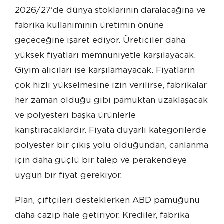
2026/27'de dünya stoklarının daralacağına ve
fabrika kullanımının üretimin önüne
geçeceğine işaret ediyor. Üreticiler daha
yüksek fiyatları memnuniyetle karşılayacak.
Giyim alıcıları ise karşılamayacak. Fiyatların
çok hızlı yükselmesine izin verilirse, fabrikalar
her zaman olduğu gibi pamuktan uzaklaşacak
ve polyesteri başka ürünlerle
karıştıracaklardır. Fiyata duyarlı kategorilerde
polyester bir çıkış yolu olduğundan, canlanma
için daha güçlü bir talep ve perakendeye
uygun bir fiyat gerekiyor.
Plan, çiftçileri desteklerken ABD pamuğunu
daha cazip hale getiriyor. Krediler, fabrika