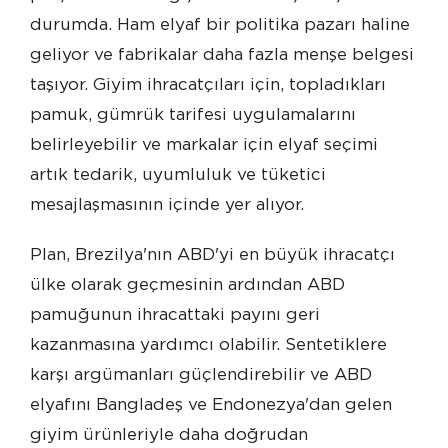
durumda. Ham elyaf bir politika pazarı haline
geliyor ve fabrikalar daha fazla menşe belgesi
taşıyor. Giyim ihracatçıları için, topladıkları
pamuk, gümrük tarifesi uygulamalarını
belirleyebilir ve markalar için elyaf seçimi
artık tedarik, uyumluluk ve tüketici
mesajlaşmasının içinde yer alıyor.
Plan, Brezilya'nın ABD'yi en büyük ihracatçı
ülke olarak geçmesinin ardından ABD
pamuğunun ihracattaki payını geri
kazanmasına yardımcı olabilir. Sentetiklere
karşı argümanları güçlendirebilir ve ABD
elyafını Bangladeş ve Endonezya'dan gelen
giyim ürünleriyle daha doğrudan