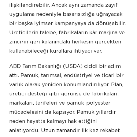
ilişkilendirebilir. Ancak aynı zamanda zayıf
uygulama nedeniyle başarısızlığa uğrayacak
bir başka iyimser kampanyaya da dönüşebilir.
Üreticilerin talebe, fabrikaların kâr marjına ve
zincirin geri kalanındaki herkesin gerçekten
kullanabileceği kurallara ihtiyacı var.
ABD Tarım Bakanlığı (USDA) ciddi bir adım
attı. Pamuk, tarımsal, endüstriyel ve ticari bir
varlık olarak yeniden konumlandırılıyor. Plan,
üretici desteği gibi görünse de fabrikaları,
markaları, tarifeleri ve pamuk-polyester
mücadelesini de kapsıyor. Pamuk yıllardır
neden hayatta kalmayı hak ettiğini
anlatıyordu. Uzun zamandır ilk kez rekabet