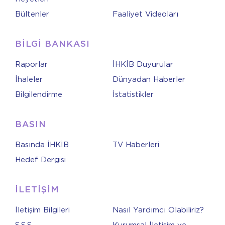
Bültenler
Faaliyet Videoları
BİLGİ BANKASI
Raporlar
İHKİB Duyurular
İhaleler
Dünyadan Haberler
Bilgilendirme
İstatistikler
BASIN
Basında İHKİB
TV Haberleri
Hedef Dergisi
İLETİŞİM
İletişim Bilgileri
Nasıl Yardımcı Olabiliriz?