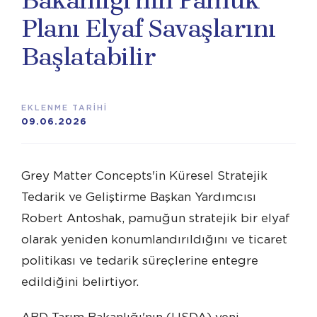
Bakanlığı'nın Pamuk
Planı Elyaf Savaşlarını
Başlatabilir
EKLENME TARİHİ
09.06.2026
Grey Matter Concepts'in Küresel Stratejik
Tedarik ve Geliştirme Başkan Yardımcısı
Robert Antoshak, pamuğun stratejik bir elyaf
olarak yeniden konumlandırıldığını ve ticaret
politikası ve tedarik süreçlerine entegre
edildiğini belirtiyor.