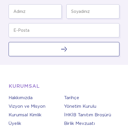
KURUMSAL
Hakkımızda
Tarihçe
Vizyon ve Misyon
Yönetim Kurulu
Kurumsal Kimlik
İHKİB Tanıtım Broşürü
Üyelik
Birlik Mevzuatı