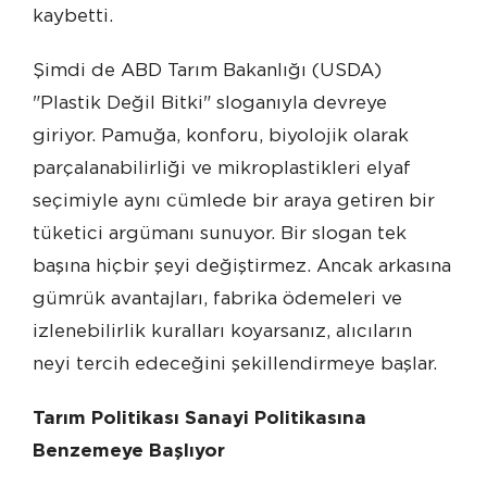
kaybetti.
Şimdi de ABD Tarım Bakanlığı (USDA)
"Plastik Değil Bitki" sloganıyla devreye
giriyor. Pamuğa, konforu, biyolojik olarak
parçalanabilirliği ve mikroplastikleri elyaf
seçimiyle aynı cümlede bir araya getiren bir
tüketici argümanı sunuyor. Bir slogan tek
başına hiçbir şeyi değiştirmez. Ancak arkasına
gümrük avantajları, fabrika ödemeleri ve
izlenebilirlik kuralları koyarsanız, alıcıların
neyi tercih edeceğini şekillendirmeye başlar.
Tarım Politikası Sanayi Politikasına
Benzemeye Başlıyor