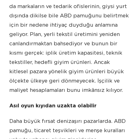
da markaların ve tedarik ofislerinin, giysi yurt
dışında dikilse bile ABD pamuğunu belirtmek
için bir nedene ihtiyaç duyduğu anlamına
geliyor. Plan, yerli tekstil üretimini yeniden
canlandırmaktan bahsediyor ve bunun bir
kısmı gerçek: iplik üretim kapasitesi, teknik
tekstiller, hedefli giyim ürünleri. Ancak
kitlesel pazara yönelik giyim ürünleri büyük
ölçekte ülkeye geri dönmeyecek. İşçilik ve
maliyet hesaplamaları bunu imkânsız kılıyor.
Asıl oyun kıyıdan uzakta olabilir
Daha büyük fırsat denizaşırı pazarlarda. ABD
pamuğu, ticaret teşvikleri ve menşe kuralları