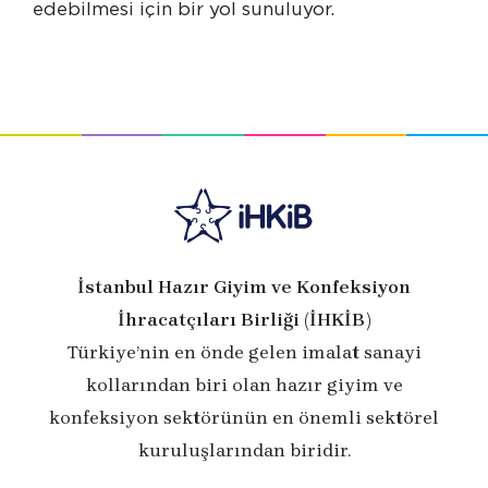
edebilmesi için bir yol sunuluyor.
İstanbul Hazır Giyim ve Konfeksiyon
İhracatçıları Birliği (İHKİB)
Türkiye’nin en önde gelen imalat sanayi
kollarından biri olan hazır giyim ve
konfeksiyon sektörünün en önemli sektörel
kuruluşlarından biridir.