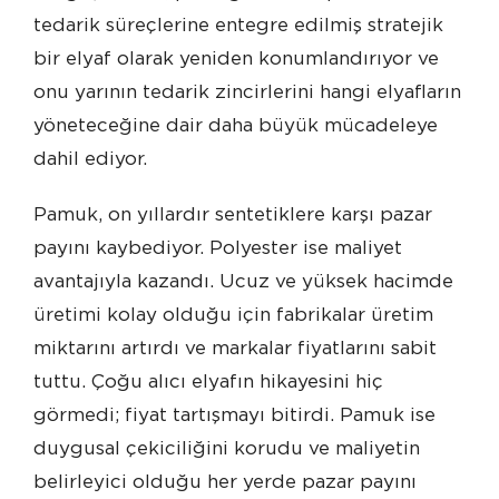
tedarik süreçlerine entegre edilmiş stratejik
bir elyaf olarak yeniden konumlandırıyor ve
onu yarının tedarik zincirlerini hangi elyafların
yöneteceğine dair daha büyük mücadeleye
dahil ediyor.
Pamuk, on yıllardır sentetiklere karşı pazar
payını kaybediyor. Polyester ise maliyet
avantajıyla kazandı. Ucuz ve yüksek hacimde
üretimi kolay olduğu için fabrikalar üretim
miktarını artırdı ve markalar fiyatlarını sabit
tuttu. Çoğu alıcı elyafın hikayesini hiç
görmedi; fiyat tartışmayı bitirdi. Pamuk ise
duygusal çekiciliğini korudu ve maliyetin
belirleyici olduğu her yerde pazar payını