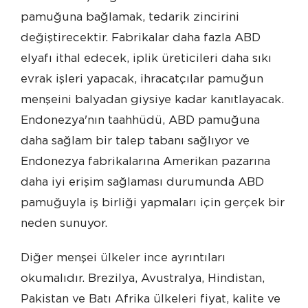
pamuğuna bağlamak, tedarik zincirini
değiştirecektir. Fabrikalar daha fazla ABD
elyafı ithal edecek, iplik üreticileri daha sıkı
evrak işleri yapacak, ihracatçılar pamuğun
menşeini balyadan giysiye kadar kanıtlayacak.
Endonezya'nın taahhüdü, ABD pamuğuna
daha sağlam bir talep tabanı sağlıyor ve
Endonezya fabrikalarına Amerikan pazarına
daha iyi erişim sağlaması durumunda ABD
pamuğuyla iş birliği yapmaları için gerçek bir
neden sunuyor.
Diğer menşei ülkeler ince ayrıntıları
okumalıdır. Brezilya, Avustralya, Hindistan,
Pakistan ve Batı Afrika ülkeleri fiyat, kalite ve