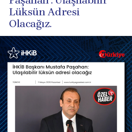
Paşahan : Ulaşılabilir
Lüksün Adresi
Olacağız.