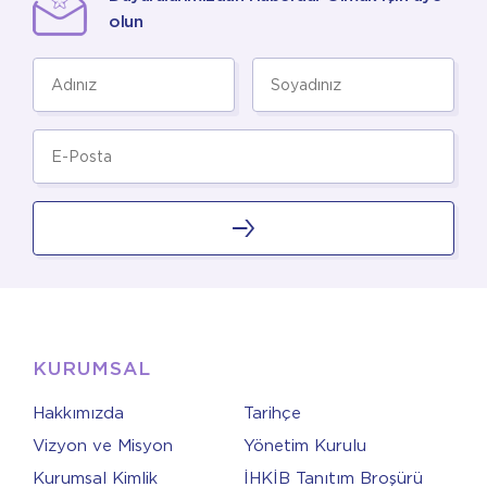
olun
KURUMSAL
Hakkımızda
Tarihçe
Vizyon ve Misyon
Yönetim Kurulu
Kurumsal Kimlik
İHKİB Tanıtım Broşürü