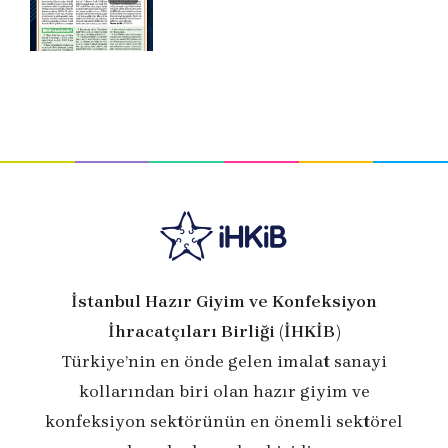
İstanbul Hazır Giyim ve Konfeksiyon
İhracatçıları Birliği (İHKİB)
Türkiye’nin en önde gelen imalat sanayi
kollarından biri olan hazır giyim ve
konfeksiyon sektörünün en önemli sektörel