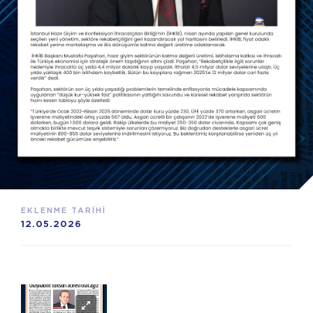
EKLENME TARİHİ
12.05.2026