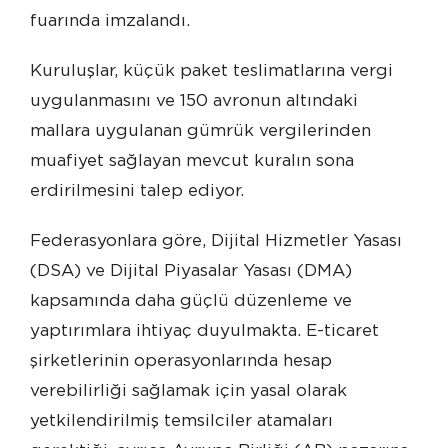
fuarında imzalandı.
Kuruluşlar, küçük paket teslimatlarına vergi
uygulanmasını ve 150 avronun altındaki
mallara uygulanan gümrük vergilerinden
muafiyet sağlayan mevcut kuralın sona
erdirilmesini talep ediyor.
Federasyonlara göre, Dijital Hizmetler Yasası
(DSA) ve Dijital Piyasalar Yasası (DMA)
kapsamında daha güçlü düzenleme ve
yaptırımlara ihtiyaç duyulmakta. E-ticaret
şirketlerinin operasyonlarında hesap
verebilirliği sağlamak için yasal olarak
yetkilendirilmiş temsilciler atamaları