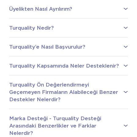
Üyelikten Nasıl Ayrılırım?
Turquality Nedir?
Turquality’e Nasıl Başvurulur?
Turquality Kapsamında Neler Desteklenir?
Turquality Ön Değerlendirmeyi
Geçemeyen Firmaların Alabileceği Benzer
Destekler Nelerdir?
Marka Desteği - Turquality Desteği
Arasındaki Benzerlikler ve Farklar
Nelerdir?