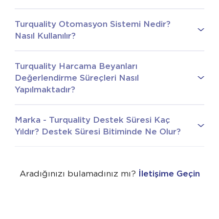
Turquality Otomasyon Sistemi Nedir?
Nasıl Kullanılır?
Turquality Harcama Beyanları
Değerlendirme Süreçleri Nasıl
Yapılmaktadır?
Marka - Turquality Destek Süresi Kaç
Yıldır? Destek Süresi Bitiminde Ne Olur?
Aradığınızı bulamadınız mı?
İletişime Geçin