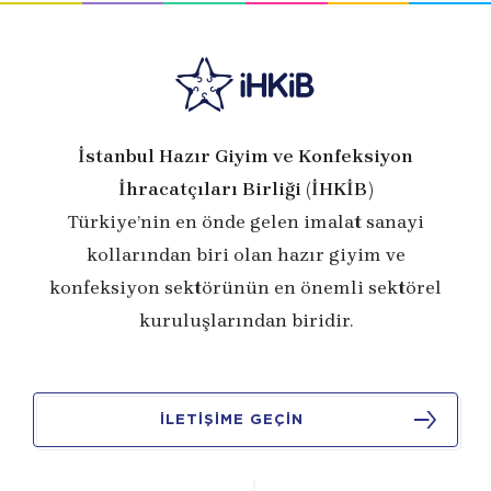
İstanbul Hazır Giyim ve Konfeksiyon
İhracatçıları Birliği (İHKİB)
Türkiye’nin en önde gelen imalat sanayi
kollarından biri olan hazır giyim ve
konfeksiyon sektörünün en önemli sektörel
kuruluşlarından biridir.
İLETİŞİME GEÇİN