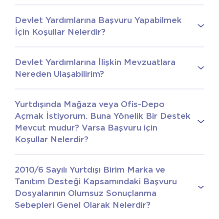
Devlet Yardımlarına Başvuru Yapabilmek
İçin Koşullar Nelerdir?
Devlet Yardımlarına İlişkin Mevzuatlara
Nereden Ulaşabilirim?
Yurtdışında Mağaza veya Ofis-Depo
Açmak İstiyorum. Buna Yönelik Bir Destek
Mevcut mudur? Varsa Başvuru için
Koşullar Nelerdir?
2010/6 Sayılı Yurtdışı Birim Marka ve
Tanıtım Desteği Kapsamındaki Başvuru
Dosyalarının Olumsuz Sonuçlanma
Sebepleri Genel Olarak Nelerdir?