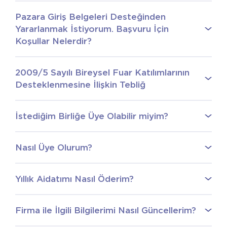
Pazara Giriş Belgeleri Desteğinden
Yararlanmak İstiyorum. Başvuru İçin
Koşullar Nelerdir?
2009/5 Sayılı Bireysel Fuar Katılımlarının
Desteklenmesine İlişkin Tebliğ
İstediğim Birliğe Üye Olabilir miyim?
Nasıl Üye Olurum?
Yıllık Aidatımı Nasıl Öderim?
Firma ile İlgili Bilgilerimi Nasıl Güncellerim?