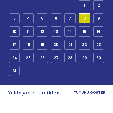
1
2
3
4
5
6
7
8
9
10
11
12
13
14
15
16
17
18
19
20
21
22
23
24
25
26
27
28
29
30
31
Yaklaşan Etkinlikler
TÜMÜNÜ GÖSTER