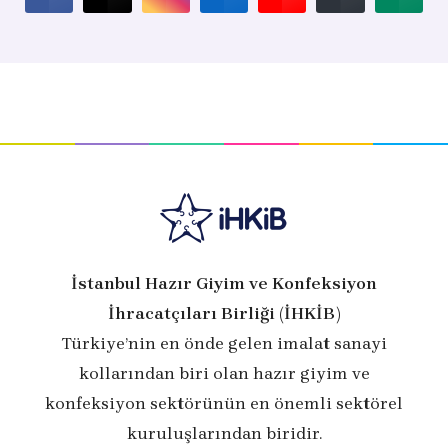
İstanbul Hazır Giyim ve Konfeksiyon
İhracatçıları Birliği (İHKİB)
Türkiye’nin en önde gelen imalat sanayi
kollarından biri olan hazır giyim ve
konfeksiyon sektörünün en önemli sektörel
kuruluşlarından biridir.