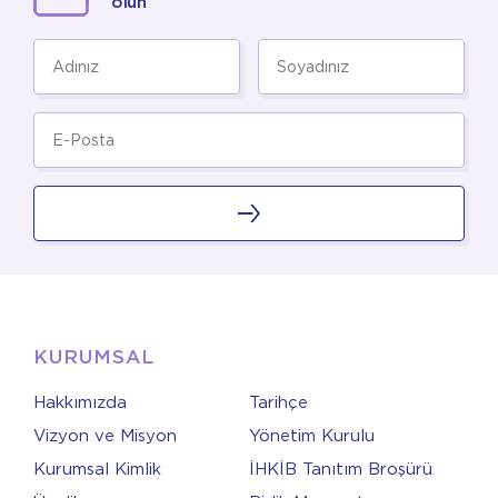
olun
KURUMSAL
Hakkımızda
Tarihçe
Vizyon ve Misyon
Yönetim Kurulu
Kurumsal Kimlik
İHKİB Tanıtım Broşürü