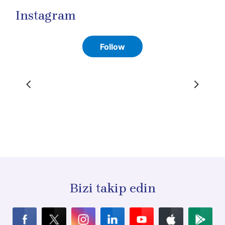
Instagram
Bizi takip edin