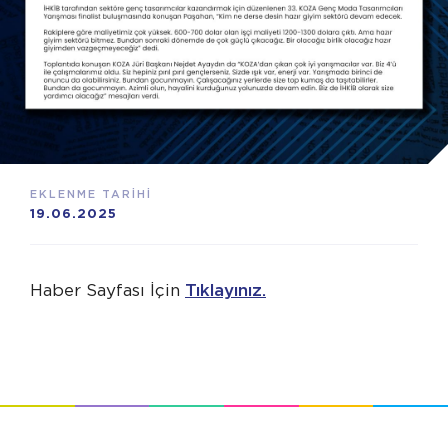
EKLENME TARİHİ
19.06.2025
Haber Sayfası İçin
Tıklayınız.