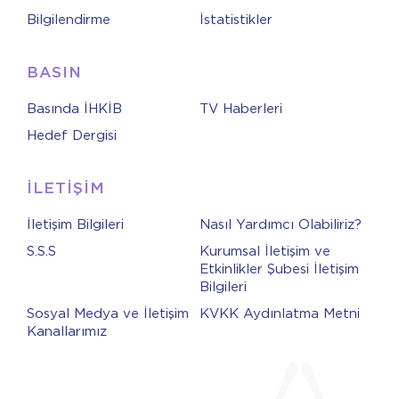
Bilgilendirme
İstatistikler
BASIN
Basında İHKİB
TV Haberleri
Hedef Dergisi
İLETİŞİM
İletişim Bilgileri
Nasıl Yardımcı Olabiliriz?
S.S.S
Kurumsal İletişim ve
Etkinlikler Şubesi İletişim
Bilgileri
Sosyal Medya ve İletişim
KVKK Aydınlatma Metni
Kanallarımız