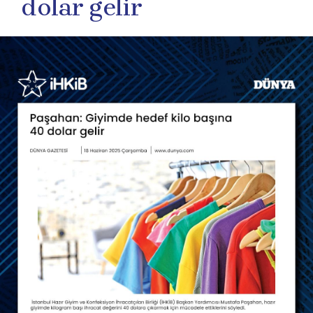
dolar gelir