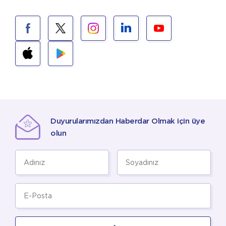
Duyurularımızdan Haberdar Olmak için üye
olun