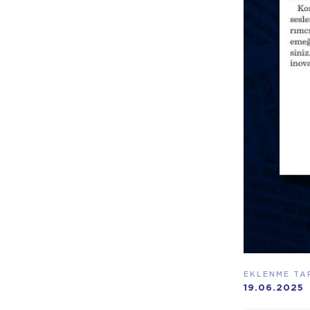
EKLENME TAR
19.06.2025