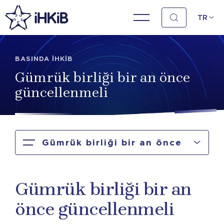
TR
BASINDA İHKİB
Gümrük birliği bir an önce
güncellenmeli
Gümrük birliği bir an önce
güncellenmeli
Gümrük birliği bir an
önce güncellenmeli