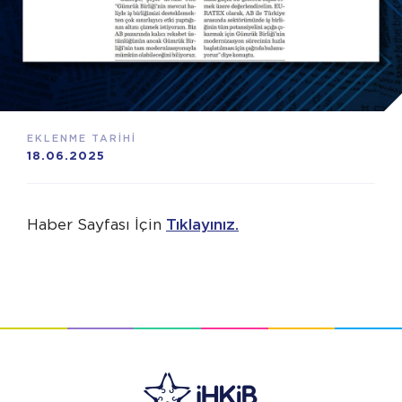
EKLENME TARİHİ
18.06.2025
Haber Sayfası İçin
Tıklayınız.