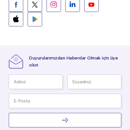
Duyurularımızdan Haberdar Olmak için üye
olun