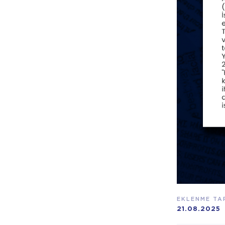
EKLENME TAR
21.08.2025