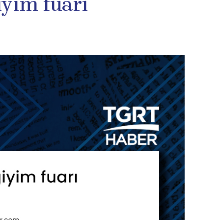
iyim fuarı