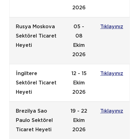
2026
Rusya Moskova
05 -
Tıklayınız
Sektörel Ticaret
08
Heyeti
Ekim
2026
İngiltere
12 - 15
Tıklayınız
Sektörel Ticaret
Ekim
Heyeti
2026
Brezilya Sao
19 - 22
Tıklayınız
Paulo Sektörel
Ekim
Ticaret Heyeti
2026