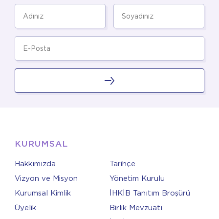
KURUMSAL
Hakkımızda
Tarihçe
Vizyon ve Misyon
Yönetim Kurulu
Kurumsal Kimlik
İHKİB Tanıtım Broşürü
Üyelik
Birlik Mevzuatı