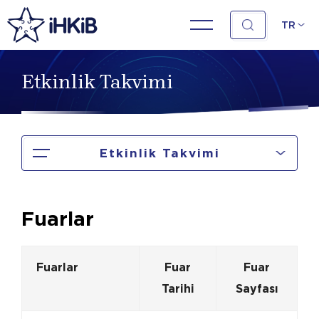
TR
Etkinlik Takvimi
Etkinlik Takvimi
Fuarlar
Fuarlar
Fuar
Fuar
Tarihi
Sayfası