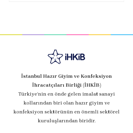
İstanbul Hazır Giyim ve Konfeksiyon
İhracatçıları Birliği (İHKİB)
Türkiye’nin en önde gelen imalat sanayi
kollarından biri olan hazır giyim ve
konfeksiyon sektörünün en önemli sektörel
kuruluşlarından biridir.