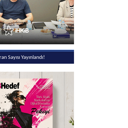
an Sayısı Yayınlandı!