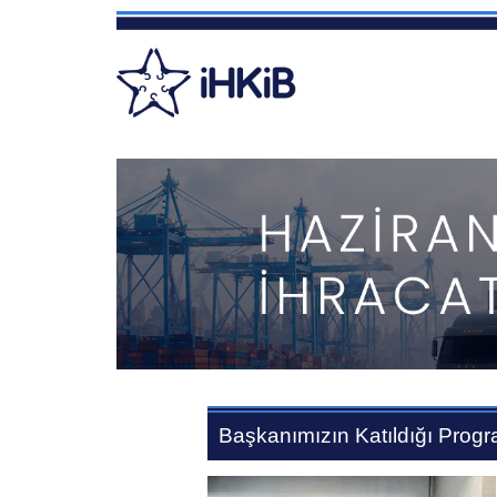
Başkanımızın Katıldığı Progr