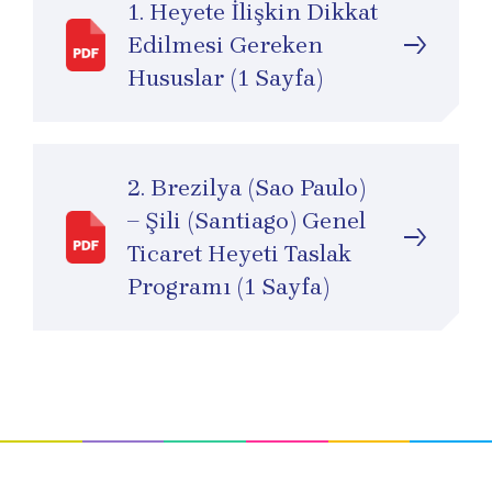
1. Heyete İlişkin Dikkat
Edilmesi Gereken
Hususlar (1 Sayfa)
2. Brezilya (Sao Paulo)
– Şili (Santiago) Genel
Ticaret Heyeti Taslak
Programı (1 Sayfa)