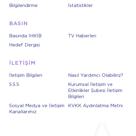
Bilgilendirme
İstatistikler
BASIN
Basında İHKİB
TV Haberleri
Hedef Dergisi
İLETİŞİM
İletişim Bilgileri
Nasıl Yardımcı Olabiliriz?
S.S.S
Kurumsal İletişim ve
Etkinlikler Şubesi İletişim
Bilgileri
Sosyal Medya ve İletişim
KVKK Aydınlatma Metni
Kanallarımız