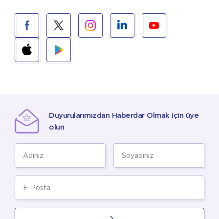
Duyurularımızdan Haberdar Olmak için üye
olun