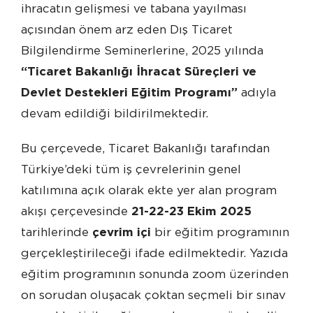
ihracatın gelişmesi ve tabana yayılması
açısından önem arz eden Dış Ticaret
Bilgilendirme Seminerlerine, 2025 yılında
“Ticaret Bakanlığı İhracat Süreçleri ve
Devlet Destekleri Eğitim Programı”
adıyla
devam edildiği bildirilmektedir.
Bu çerçevede, Ticaret Bakanlığı tarafından
Türkiye’deki tüm iş çevrelerinin genel
katılımına açık olarak ekte yer alan program
akışı çerçevesinde
21-22-23 Ekim 2025
tarihlerinde
çevrim içi
bir eğitim programının
gerçekleştirileceği ifade edilmektedir. Yazıda
eğitim programının sonunda zoom üzerinden
on sorudan oluşacak çoktan seçmeli bir sınav