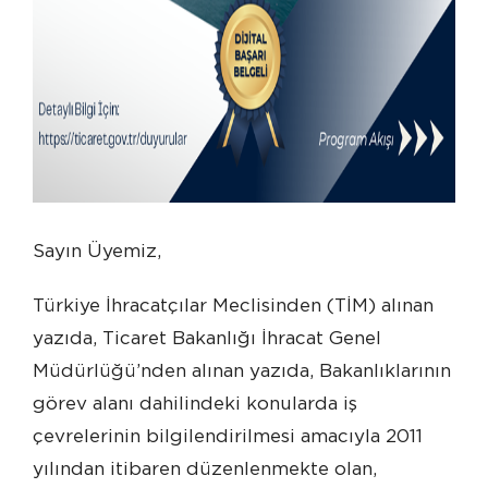
Sayın Üyemiz,
Türkiye İhracatçılar Meclisinden (TİM) alınan
yazıda, Ticaret Bakanlığı İhracat Genel
Müdürlüğü’nden alınan yazıda, Bakanlıklarının
görev alanı dahilindeki konularda iş
çevrelerinin bilgilendirilmesi amacıyla 2011
yılından itibaren düzenlenmekte olan,