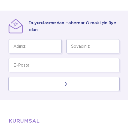
Duyurularımızdan Haberdar Olmak için üye
olun
KURUMSAL