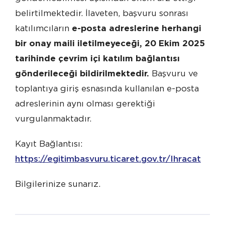
belirtilmektedir. İlaveten, başvuru sonrası
katılımcıların
e-posta adreslerine herhangi
bir onay maili iletilmeyeceği, 20 Ekim 2025
tarihinde çevrim içi katılım bağlantısı
gönderileceği bildirilmektedir.
Başvuru ve
toplantıya giriş esnasında kullanılan e-posta
adreslerinin aynı olması gerektiği
vurgulanmaktadır.
Kayıt Bağlantısı:
https://egitimbasvuru.ticaret.gov.tr/Ihracat
Bilgilerinize sunarız.